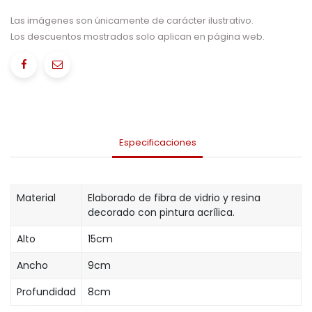
Las imágenes son únicamente de carácter ilustrativo.
Los descuentos mostrados solo aplican en página web.
Especificaciones
Material
Elaborado de fibra de vidrio y resina
decorado con pintura acrílica.
Alto
15cm
Ancho
9cm
Profundidad
8cm