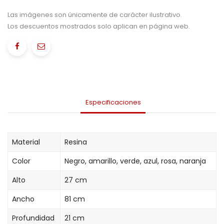
Las imágenes son únicamente de carácter ilustrativo.
Los descuentos mostrados solo aplican en página web.
Especificaciones
Material
Resina
Color
Negro, amarillo, verde, azul, rosa, naranja
Alto
27 cm
Ancho
81 cm
Profundidad
21 cm