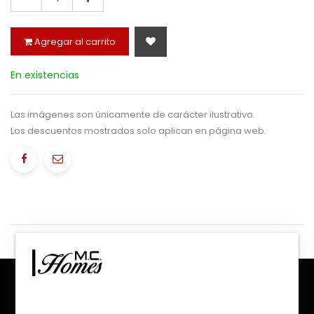
Agregar al carrito
En existencias
Las imágenes son únicamente de carácter ilustrativo.
Los descuentos mostrados solo aplican en página web.