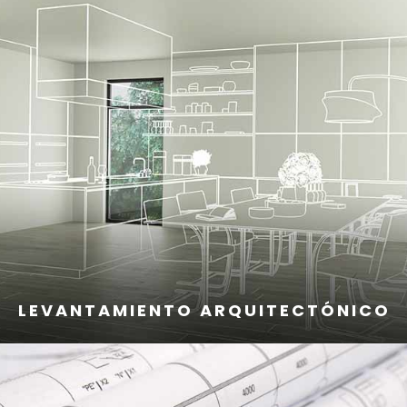
LEVANTAMIENTO ARQUITECTÓNICO