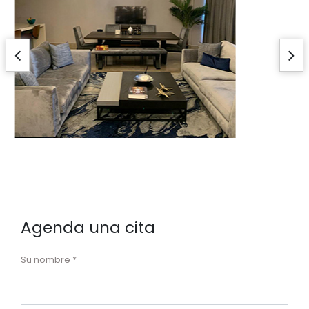
Agenda una cita
Su nombre