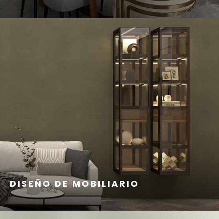
DISEÑO DE MOBILIARIO