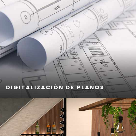
DIGITALIZACIÓN DE PLANOS