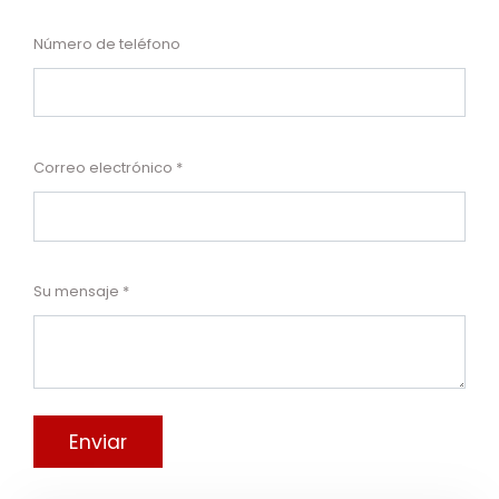
Número de teléfono
Correo electrónico
Su mensaje
Enviar