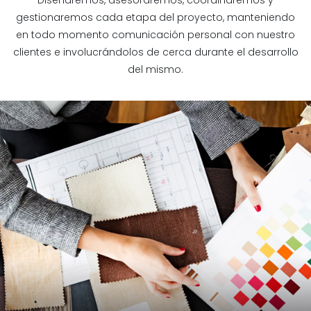
gestionaremos cada etapa del proyecto, manteniendo
en todo momento comunicación personal con nuestro
clientes e involucrándolos de cerca durante el desarrollo
del mismo.