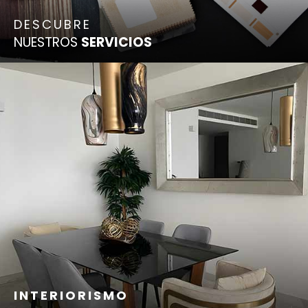
DESCUBRE
NUESTROS
SERVICIOS
INTERIORISMO