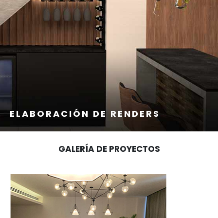
ELABORACIÓN DE RENDERS
GALERÍA DE PROYECTOS