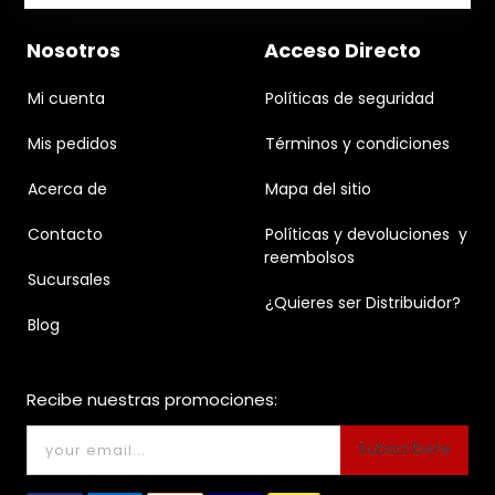
Nosotros
Acceso Directo
Mi cuenta
Políticas de seguridad
Mis pedidos
Términos y condiciones
Acerca de
Mapa del sitio
Contacto
Políticas y devoluciones y
reembolsos
Sucursales
¿Quieres ser Distribuidor?
Blog
Recibe nuestras promociones:
Subscríbete