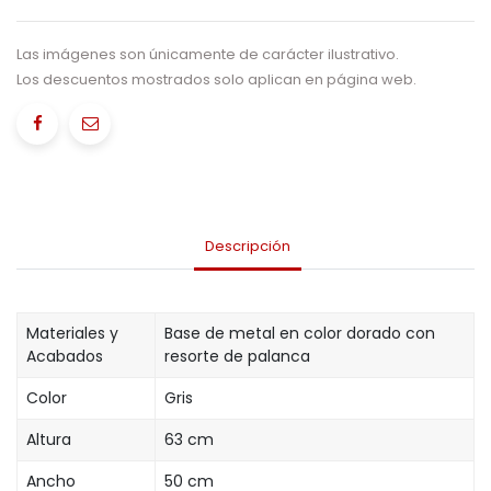
Las imágenes son únicamente de carácter ilustrativo.
Los descuentos mostrados solo aplican en página web.
Descripción
Materiales y
Base de metal en color dorado con
Acabados
resorte de palanca
Color
Gris
Altura
63 cm
Ancho
50 cm