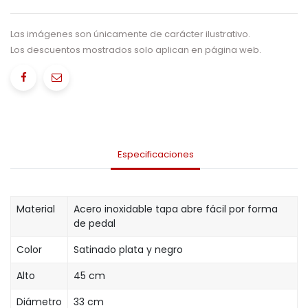
Las imágenes son únicamente de carácter ilustrativo.
Los descuentos mostrados solo aplican en página web.
Especificaciones
Material
Acero inoxidable tapa abre fácil por forma
de pedal
Color
Satinado plata y negro
Alto
45 cm
Diámetro
33 cm