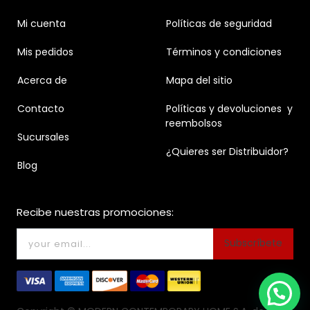
Mi cuenta
Políticas de seguridad
Mis pedidos
Términos y condiciones
Acerca de
Mapa del sitio
Contacto
Políticas y devoluciones y
reembolsos
Sucursales
¿Quieres ser Distribuidor?
Blog
Recibe nuestras promociones:
Subscríbete