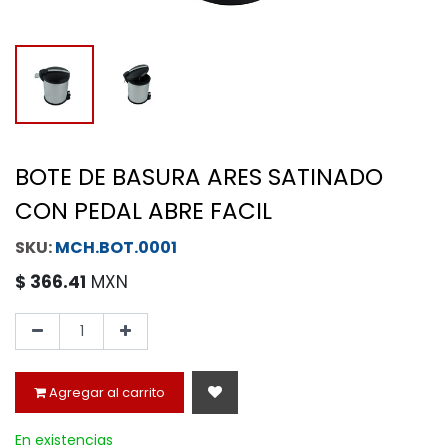
BOTE DE BASURA ARES SATINADO
CON PEDAL ABRE FACIL
MCH.BOT.0001
$
366.41
MXN
Agregar al carrito
En existencias