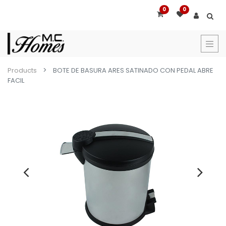
0
0
Products
BOTE DE BASURA ARES SATINADO CON PEDAL ABRE
FACIL