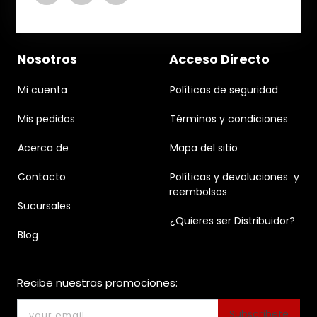
Nosotros
Acceso Directo
Mi cuenta
Políticas de seguridad
Mis pedidos
Términos y condiciones
Acerca de
Mapa del sitio
Contacto
Políticas y devoluciones y
reembolsos
Sucursales
¿Quieres ser Distribuidor?
Blog
Recibe nuestras promociones:
Subscríbete