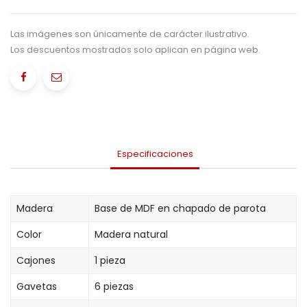
Las imágenes son únicamente de carácter ilustrativo.
Los descuentos mostrados solo aplican en página web.
Especificaciones
Madera
Base de MDF en chapado de parota
Color
Madera natural
Cajones
1 pieza
Gavetas
6 piezas