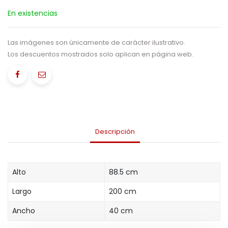
En existencias
Las imágenes son únicamente de carácter ilustrativo.
Los descuentos mostrados solo aplican en página web.
Descripción
Alto
88.5 cm
Largo
200 cm
Ancho
40 cm