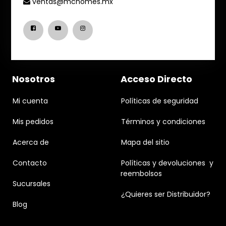
ventas@mchomes.mx
Nosotros
Acceso Directo
Mi cuenta
Políticas de seguridad
Mis pedidos
Términos y condiciones
Acerca de
Mapa del sitio
Contacto
Políticas y devoluciones y
reembolsos
Sucursales
¿Quieres ser Distribuidor?
Blog