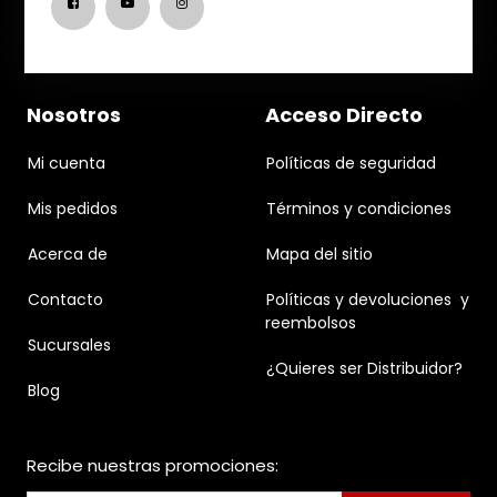
Nosotros
Acceso Directo
Mi cuenta
Políticas de seguridad
Mis pedidos
Términos y condiciones
Acerca de
Mapa del sitio
Contacto
Políticas y devoluciones y
reembolsos
Sucursales
¿Quieres ser Distribuidor?
Blog
Recibe nuestras promociones: