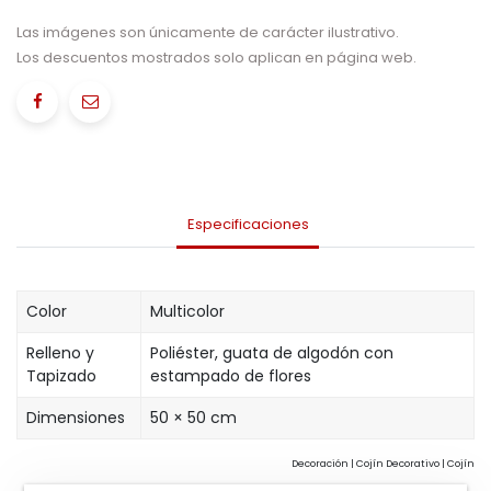
Las imágenes son únicamente de carácter ilustrativo.
Los descuentos mostrados solo aplican en página web.
Especificaciones
Color
Multicolor
Relleno y
Poliéster, guata de algodón con
Tapizado
estampado de flores
Dimensiones
50 × 50 cm
Decoración | Cojín Decorativo | Cojín