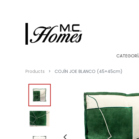
CATEGORÍ
Products
COJÍN JOE BLANCO (45×45cm)