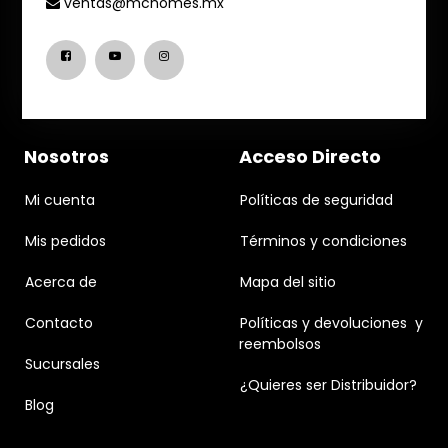
ventas@mchomes.mx
Nosotros
Acceso Directo
Mi cuenta
Políticas de seguridad
Mis pedidos
Términos y condiciones
Acerca de
Mapa del sitio
Contacto
Políticas y devoluciones y
reembolsos
Sucursales
¿Quieres ser Distribuidor?
Blog