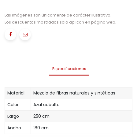
Las imágenes son únicamente de carácter ilustrativo.
Los descuentos mostrados solo aplican en página web.
Especificaciones
Material
Mezcla de fibras naturales y sintéticas
Color
Azul cobalto
Largo
250 cm
Ancho
180 cm