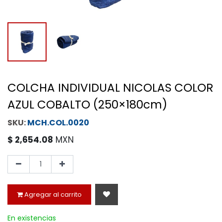
COLCHA INDIVIDUAL NICOLAS COLOR
AZUL COBALTO (250×180cm)
MCH.COL.0020
$
2,654.08
MXN
Agregar al carrito
En existencias