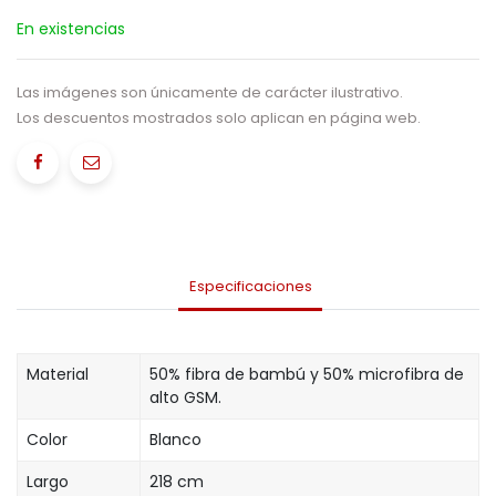
En existencias
Las imágenes son únicamente de carácter ilustrativo.
Los descuentos mostrados solo aplican en página web.
Especificaciones
Material
50% fibra de bambú y 50% microfibra de
alto GSM.
Color
Blanco
Largo
218 cm