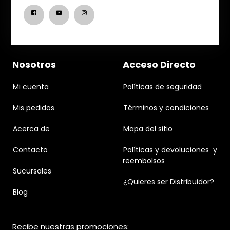
Nosotros
Acceso Directo
Mi cuenta
Políticas de seguridad
Mis pedidos
Términos y condiciones
Acerca de
Mapa del sitio
Contacto
Políticas y devoluciones y
reembolsos
Sucursales
¿Quieres ser Distribuidor?
Blog
Recibe nuestras promociones: