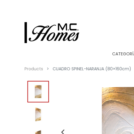
CATEGORÍ
Products
CUADRO SPINEL-NARANJA (80×160cm)