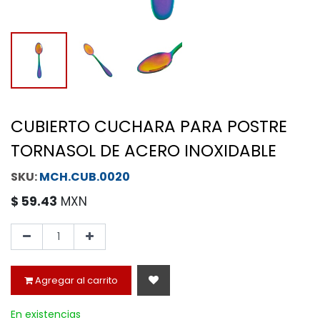
CUBIERTO CUCHARA PARA POSTRE
TORNASOL DE ACERO INOXIDABLE
MCH.CUB.0020
$
59.43
MXN
Agregar al carrito
En existencias