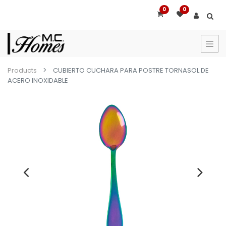
0
0
Products
CUBIERTO CUCHARA PARA POSTRE TORNASOL DE
ACERO INOXIDABLE