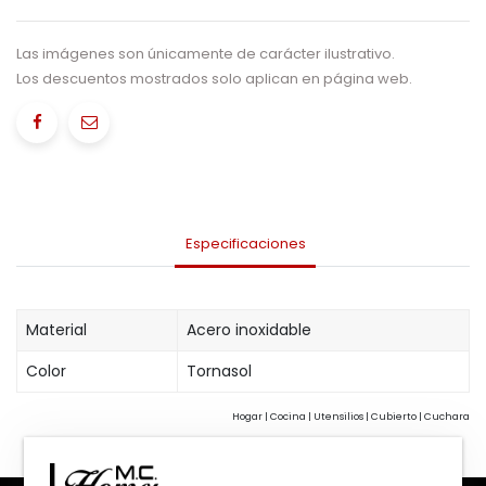
Las imágenes son únicamente de carácter ilustrativo.
Los descuentos mostrados solo aplican en página web.
Especificaciones
Material
Acero inoxidable
Color
Tornasol
Hogar | Cocina | Utensilios | Cubierto | Cuchara