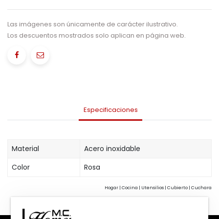
Las imágenes son únicamente de carácter ilustrativo.
Los descuentos mostrados solo aplican en página web.
Especificaciones
Material
Acero inoxidable
Color
Rosa
Hogar | Cocina | Utensilios | Cubierto | Cuchara