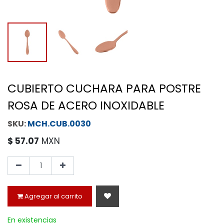
CUBIERTO CUCHARA PARA POSTRE
ROSA DE ACERO INOXIDABLE
MCH.CUB.0030
$
57.07
MXN
Agregar al carrito
En existencias