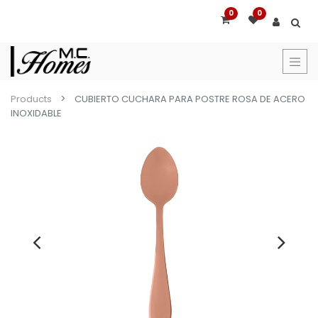
0
0
Products
CUBIERTO CUCHARA PARA POSTRE ROSA DE ACERO
INOXIDABLE