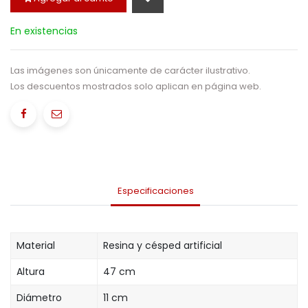
En existencias
Las imágenes son únicamente de carácter ilustrativo.
Los descuentos mostrados solo aplican en página web.
Especificaciones
Material
Resina y césped artificial
Altura
47 cm
Diámetro
11 cm