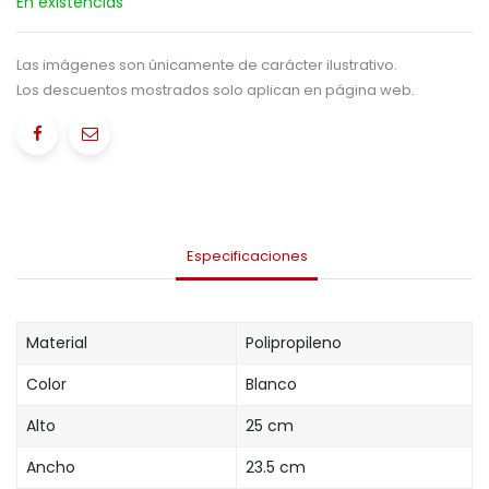
En existencias
Las imágenes son únicamente de carácter ilustrativo.
Los descuentos mostrados solo aplican en página web.
Especificaciones
Material
Polipropileno
Color
Blanco
Alto
25 cm
Ancho
23.5 cm