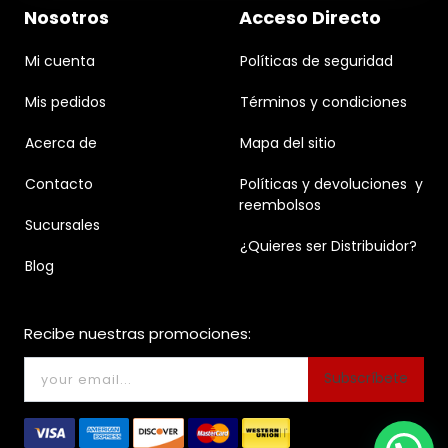
Nosotros
Acceso Directo
Mi cuenta
Políticas de seguridad
Mis pedidos
Términos y condiciones
Acerca de
Mapa del sitio
Contacto
Políticas y devoluciones y
reembolsos
Sucursales
¿Quieres ser Distribuidor?
Blog
Recibe nuestras promociones:
Subscríbete