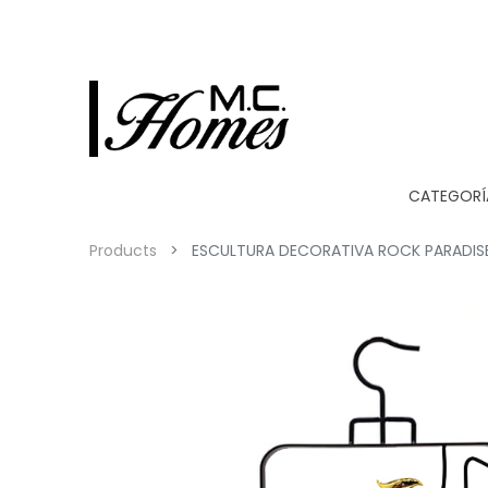
CATEGORÍ
Products
ESCULTURA DECORATIVA ROCK PARADIS