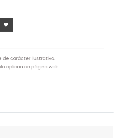
de carácter ilustrativo.
o aplican en página web.