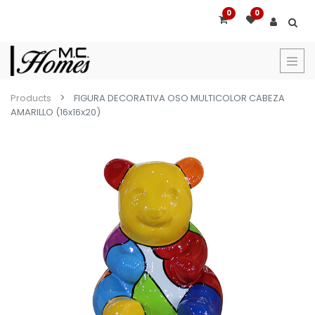
0
0
Products
FIGURA DECORATIVA OSO MULTICOLOR CABEZA
AMARILLO (16x16x20)