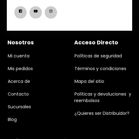
Nosotros
Acceso Directo
Mi cuenta
Políticas de seguridad
Mis pedidos
Términos y condiciones
Acerca de
Mapa del sitio
Contacto
Políticas y devoluciones y
reembolsos
Sucursales
¿Quieres ser Distribuidor?
Blog