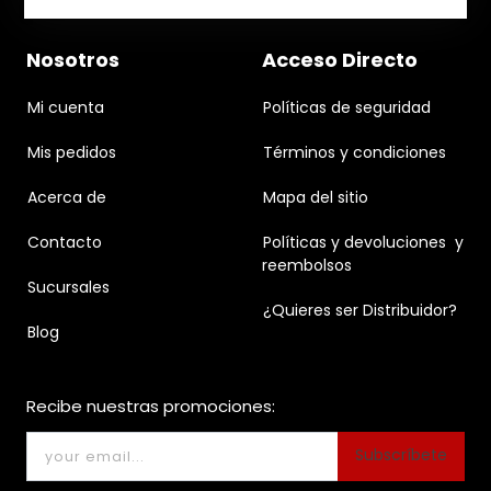
Nosotros
Acceso Directo
Mi cuenta
Políticas de seguridad
Mis pedidos
Términos y condiciones
Acerca de
Mapa del sitio
Contacto
Políticas y devoluciones y
reembolsos
Sucursales
¿Quieres ser Distribuidor?
Blog
Recibe nuestras promociones:
Subscríbete