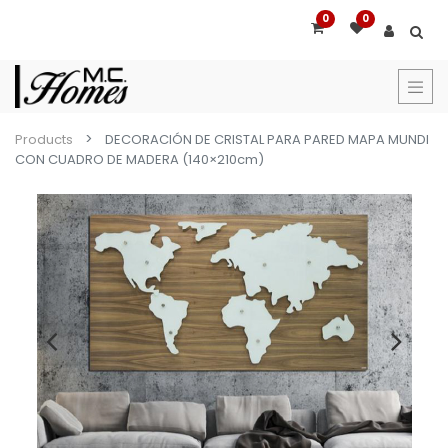
0
0
Products
DECORACIÓN DE CRISTAL PARA PARED MAPA MUNDI
CON CUADRO DE MADERA (140×210cm)