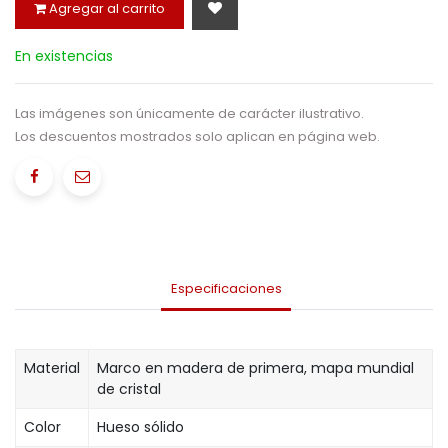
Agregar al carrito
En existencias
Las imágenes son únicamente de carácter ilustrativo.
Los descuentos mostrados solo aplican en página web.
Especificaciones
Material
Marco en madera de primera, mapa mundial
de cristal
Color
Hueso sólido