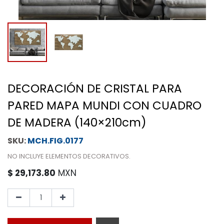
DECORACIÓN DE CRISTAL PARA
PARED MAPA MUNDI CON CUADRO
DE MADERA (140×210cm)
MCH.FIG.0177
NO INCLUYE ELEMENTOS DECORATIVOS.
$
29,173.80
MXN