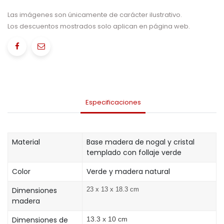
Las imágenes son únicamente de carácter ilustrativo.
Los descuentos mostrados solo aplican en página web.
Especificaciones
Material
Base madera de nogal y cristal
templado con follaje verde
Color
Verde y madera natural
Dimensiones
23 x 13 x 18.3 cm
madera
Dimensiones de
13.3 x 10 cm