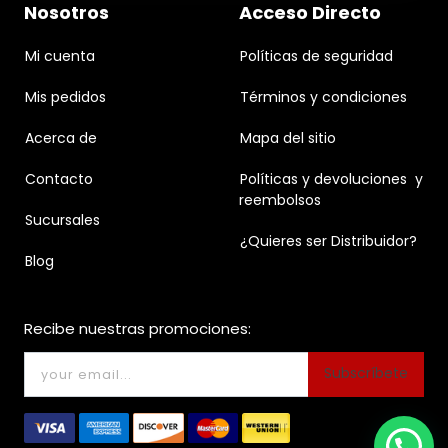
Nosotros
Acceso Directo
Mi cuenta
Políticas de seguridad
Mis pedidos
Términos y condiciones
Acerca de
Mapa del sitio
Contacto
Políticas y devoluciones y
reembolsos
Sucursales
¿Quieres ser Distribuidor?
Blog
Recibe nuestras promociones:
Subscríbete