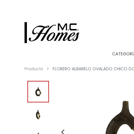
CATEGORÍ
Products
FLORERO ALBARELO OVALADO CHICO DO