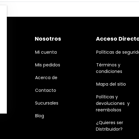
Nosotros
Acceso Direct
Mi cuenta
Políticas de seguri
Mis pedidos
Términos y
condiciones
Acerca de
Mapa del sitio
Contacto
Políticas y
Sucursales
devoluciones y
reembolsos
Blog
¿Quieres ser
Distribuidor?