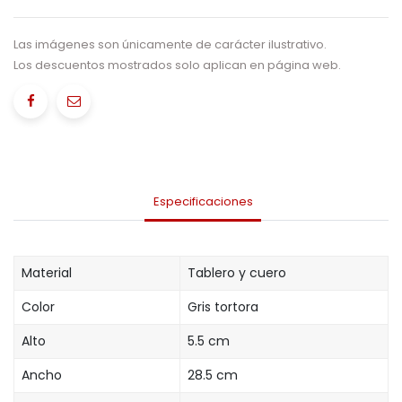
Las imágenes son únicamente de carácter ilustrativo.
Los descuentos mostrados solo aplican en página web.
Especificaciones
Material
Tablero y cuero
Color
Gris tortora
Alto
5.5 cm
Ancho
28.5 cm