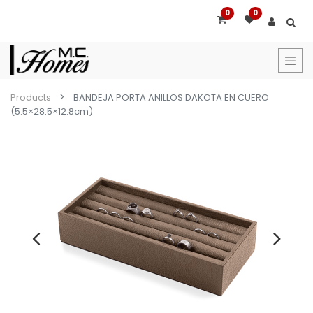
0
0
Products
BANDEJA PORTA ANILLOS DAKOTA EN CUERO
(5.5×28.5×12.8cm)