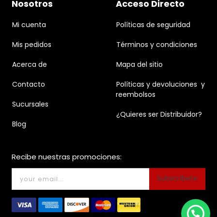
Nosotros
Acceso Directo
Mi cuenta
Políticas de seguridad
Mis pedidos
Términos y condiciones
Acerca de
Mapa del sitio
Contacto
Políticas y devoluciones y
reembolsos
Sucursales
¿Quieres ser Distribuidor?
Blog
Recibe nuestras promociones:
Subscríbete