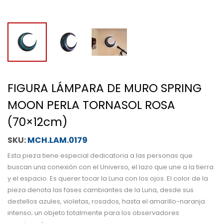
FIGURA LÁMPARA DE MURO SPRING
MOON PERLA TORNASOL ROSA
(70×12cm)
MCH.LAM.0179
Esta pieza tiene especial dedicatoria a las personas que
buscan una conexión con el Universo, el lazo que une a la tierra
y el espacio. Es querer tocar la Luna con los ojos. El color de la
pieza denota las fases cambiantes de la Luna, desde sus
destellos azules, violetas, rosados, hasta el amarillo-naranja
intenso; un objeto totalmente para los observadores