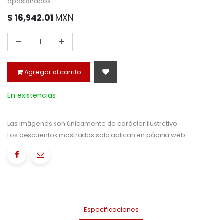
apasionados.
$
16,942.01
MXN
Agregar al carrito
En existencias
Las imágenes son únicamente de carácter ilustrativo.
Los descuentos mostrados solo aplican en página web.
Especificaciones