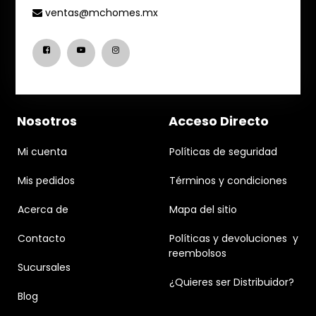
ventas@mchomes.mx
Nosotros
Acceso Directo
Mi cuenta
Políticas de seguridad
Mis pedidos
Términos y condiciones
Acerca de
Mapa del sitio
Contacto
Políticas y devoluciones y
reembolsos
Sucursales
¿Quieres ser Distribuidor?
Blog