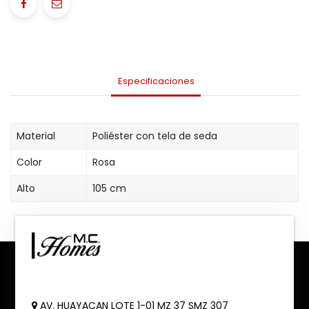
Especificaciones
Material
Poliéster con tela de seda
Color
Rosa
Alto
105 cm
AV. HUAYACAN LOTE 1-01 MZ 37 SMZ 307