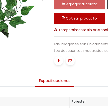
Agregar al carrito
Cotizar producto
Temporalmente sin existenci
Las imágenes son únicamente 
Los descuentos mostrados sol
Especificaciones
Poliéster