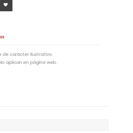
as
de carácter ilustrativo.
o aplican en página web.