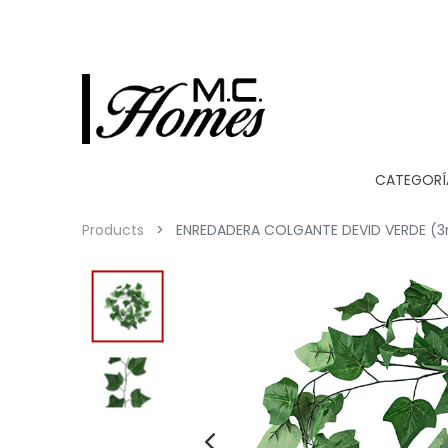
CATEGORÍ
Products
ENREDADERA COLGANTE DEVID VERDE (