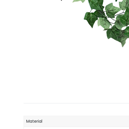
Material