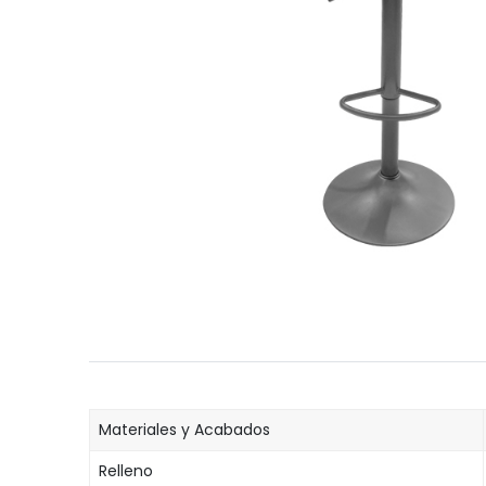
Materiales y Acabados
Relleno