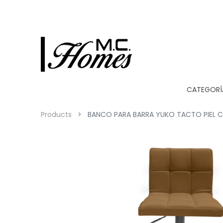
CATEGORÍ
Products
BANCO PARA BARRA YUKO TACTO PIEL 