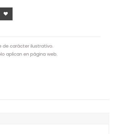
de carácter ilustrativo.
o aplican en página web.