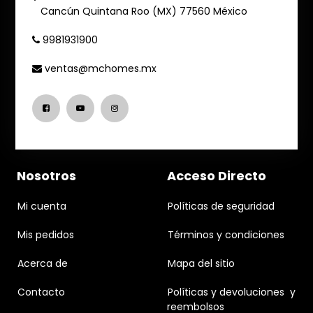
Cancún
Quintana Roo (MX)
77560
México
9981931900
ventas@mchomes.mx
Nosotros
Acceso Directo
Mi cuenta
Políticas de seguridad
Mis pedidos
Términos y condiciones
Acerca de
Mapa del sitio
Contacto
Políticas y devoluciones y
reembolsos