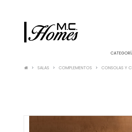
CATEGORÍ
SALAS
COMPLEMENTOS
CONSOLAS Y C