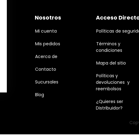
Nosotros
Acceso Direct
Mi cuenta
Políticas de seguri
Mis pedidos
Términos y
condiciones
Acerca de
Mapa del sitio
Contacto
Políticas y
Sucursales
devoluciones y
reembolsos
Blog
¿Quieres ser
Distribuidor?
Copy